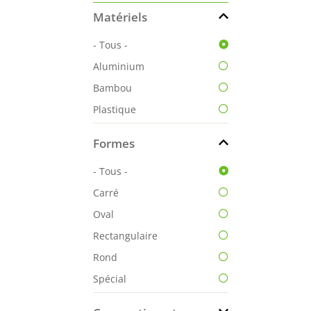
Matériels
- Tous -
Aluminium
Bambou
Plastique
Formes
- Tous -
Carré
Oval
Rectangulaire
Rond
Spécial