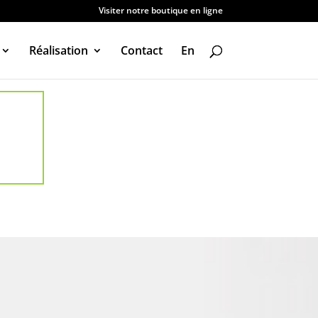
Visiter notre boutique en ligne
Réalisation
Contact
En