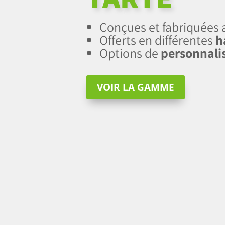
Conçues et fabriquées
Offerts en différentes
h
Options de
personnali
VOIR LA GAMME