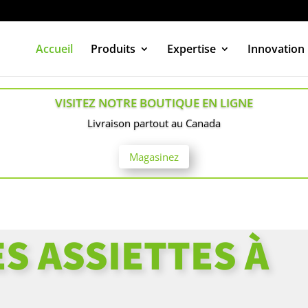
Accueil
Produits
Expertise
Innovation
VISITEZ NOTRE BOUTIQUE EN LIGNE
Livraison partout au Canada
Magasinez
S ASSIETTES À