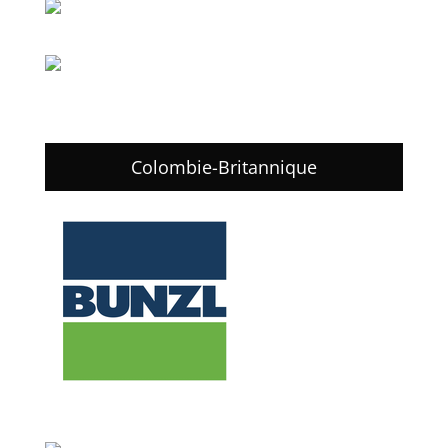
Colombie-Britannique