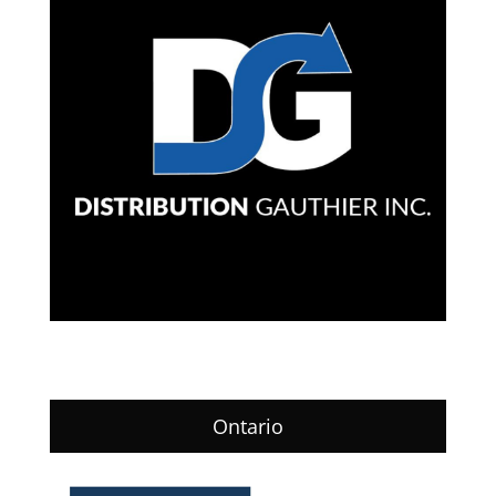
Ontario