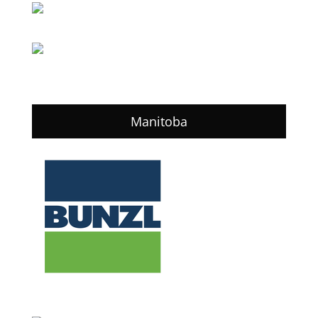
Manitoba