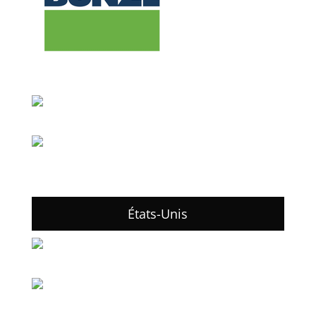
États-Unis