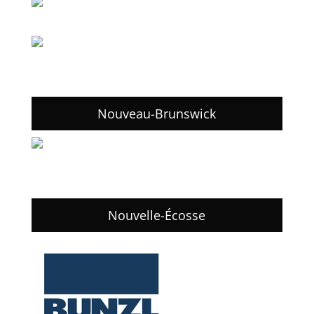
Nouveau-Brunswick
Nouvelle-Écosse