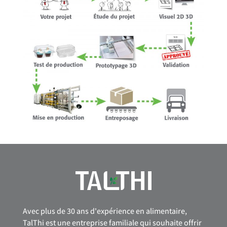
Avec plus de 30 ans d'expérience en alimentaire,
TalThi est une entreprise familiale qui souhaite offrir