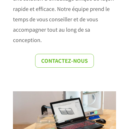
rapide et efficace. Notre équipe prend le
temps de vous conseiller et de vous
accompagner tout au long de sa
conception.
CONTACTEZ-NOUS