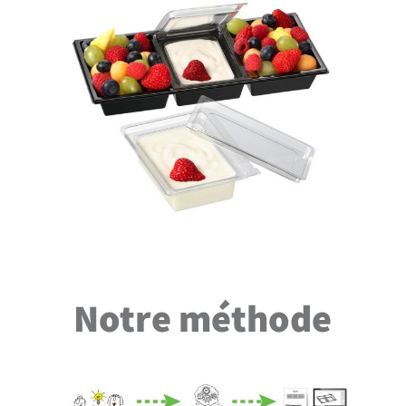
Notre méthode