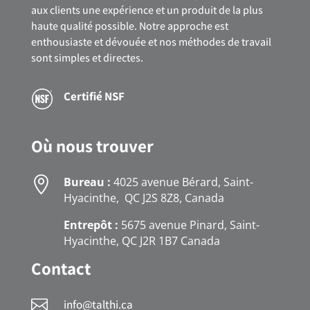
aux clients une expérience et un produit de la plus
haute qualité possible. Notre approche est
enthousiaste et dévouée et nos méthodes de travail
sont simples et directes.
Certifié NSF
Où nous trouver

Bureau :
4025 avenue Bérard, Saint-
Hyacinthe, QC J2S 8Z8, Canada
Entrepôt :
5675 avenue Pinard, Saint-
Hyacinthe, QC J2R 1B7 Canada
Contact

info@talthi.ca