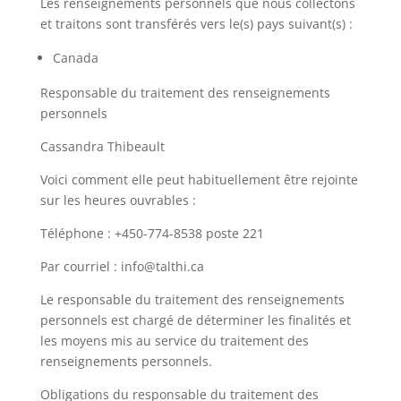
Les renseignements personnels que nous collectons
et traitons sont transférés vers le(s) pays suivant(s) :
Canada
Responsable du traitement des renseignements
personnels
Cassandra Thibeault
Voici comment elle peut habituellement être rejointe
sur les heures ouvrables :
Téléphone : +450-774-8538 poste 221
Par courriel :
info@talthi.ca
Le responsable du traitement des renseignements
personnels est chargé de déterminer les finalités et
les moyens mis au service du traitement des
renseignements personnels.
Obligations du responsable du traitement des