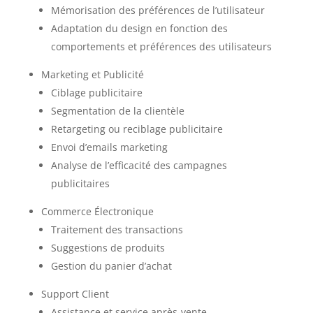
Mémorisation des préférences de l’utilisateur
Adaptation du design en fonction des
comportements et préférences des utilisateurs
Marketing et Publicité
Ciblage publicitaire
Segmentation de la clientèle
Retargeting ou reciblage publicitaire
Envoi d’emails marketing
Analyse de l’efficacité des campagnes
publicitaires
Commerce Électronique
Traitement des transactions
Suggestions de produits
Gestion du panier d’achat
Support Client
Assistance et service après-vente