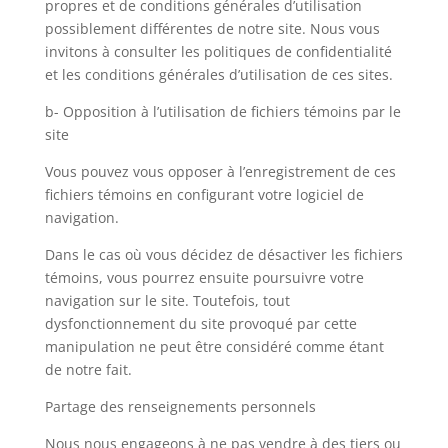
propres et de conditions générales d’utilisation
possiblement différentes de notre site. Nous vous
invitons à consulter les politiques de confidentialité
et les conditions générales d’utilisation de ces sites.
b- Opposition à l’utilisation de fichiers témoins par le
site
Vous pouvez vous opposer à l’enregistrement de ces
fichiers témoins en configurant votre logiciel de
navigation.
Dans le cas où vous décidez de désactiver les fichiers
témoins, vous pourrez ensuite poursuivre votre
navigation sur le site. Toutefois, tout
dysfonctionnement du site provoqué par cette
manipulation ne peut être considéré comme étant
de notre fait.
Partage des renseignements personnels
Nous nous engageons à ne pas vendre à des tiers ou