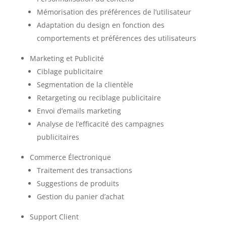
Mémorisation des préférences de l’utilisateur
Adaptation du design en fonction des
comportements et préférences des utilisateurs
Marketing et Publicité
Ciblage publicitaire
Segmentation de la clientèle
Retargeting ou reciblage publicitaire
Envoi d’emails marketing
Analyse de l’efficacité des campagnes
publicitaires
Commerce Électronique
Traitement des transactions
Suggestions de produits
Gestion du panier d’achat
Support Client