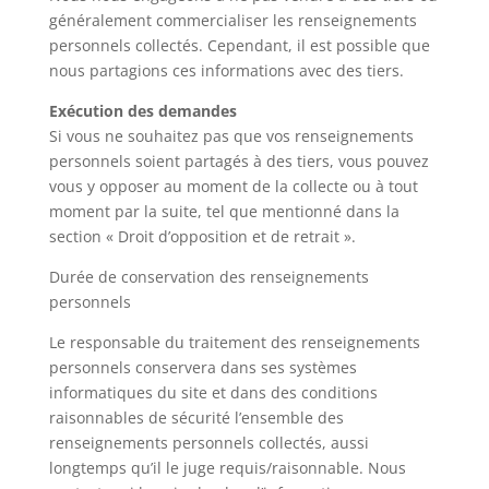
généralement commercialiser les renseignements
personnels collectés. Cependant, il est possible que
nous partagions ces informations avec des tiers.
Exécution des demandes
Si vous ne souhaitez pas que vos renseignements
personnels soient partagés à des tiers, vous pouvez
vous y opposer au moment de la collecte ou à tout
moment par la suite, tel que mentionné dans la
section « Droit d’opposition et de retrait ».
Durée de conservation des renseignements
personnels
Le responsable du traitement des renseignements
personnels conservera dans ses systèmes
informatiques du site et dans des conditions
raisonnables de sécurité l’ensemble des
renseignements personnels collectés, aussi
longtemps qu’il le juge requis/raisonnable. Nous