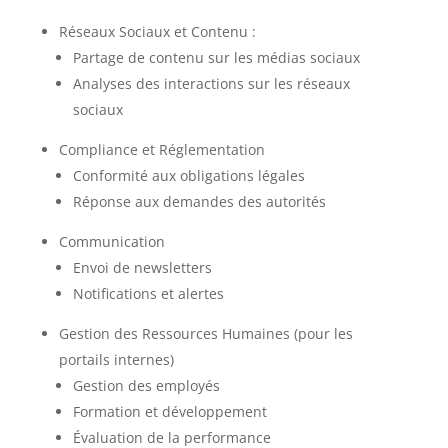
Réseaux Sociaux et Contenu :
Partage de contenu sur les médias sociaux
Analyses des interactions sur les réseaux
sociaux
Compliance et Réglementation
Conformité aux obligations légales
Réponse aux demandes des autorités
Communication
Envoi de newsletters
Notifications et alertes
Gestion des Ressources Humaines (pour les
portails internes)
Gestion des employés
Formation et développement
Évaluation de la performance