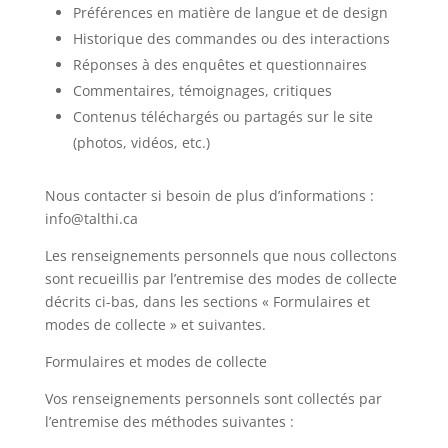
Préférences en matière de langue et de design
Historique des commandes ou des interactions
Réponses à des enquêtes et questionnaires
Commentaires, témoignages, critiques
Contenus téléchargés ou partagés sur le site
(photos, vidéos, etc.)
Nous contacter si besoin de plus d’informations :
info@talthi.ca
Les renseignements personnels que nous collectons
sont recueillis par l’entremise des modes de collecte
décrits ci-bas, dans les sections « Formulaires et
modes de collecte » et suivantes.
Formulaires et modes de collecte
Vos renseignements personnels sont collectés par
l’entremise des méthodes suivantes :