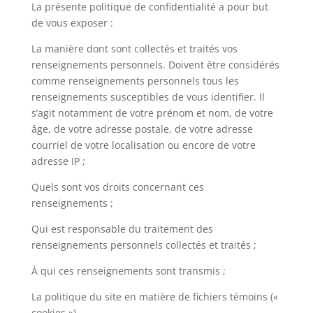
La présente politique de confidentialité a pour but
de vous exposer :
La manière dont sont collectés et traités vos
renseignements personnels. Doivent être considérés
comme renseignements personnels tous les
renseignements susceptibles de vous identifier. Il
s’agit notamment de votre prénom et nom, de votre
âge, de votre adresse postale, de votre adresse
courriel de votre localisation ou encore de votre
adresse IP ;
Quels sont vos droits concernant ces
renseignements ;
Qui est responsable du traitement des
renseignements personnels collectés et traités ;
À qui ces renseignements sont transmis ;
La politique du site en matière de fichiers témoins («
cookies »).