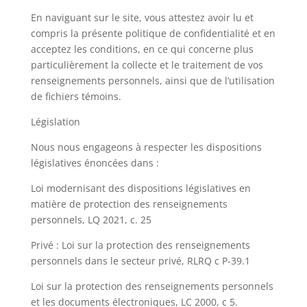
En naviguant sur le site, vous attestez avoir lu et
compris la présente politique de confidentialité et en
acceptez les conditions, en ce qui concerne plus
particulièrement la collecte et le traitement de vos
renseignements personnels, ainsi que de l’utilisation
de fichiers témoins.
Législation
Nous nous engageons à respecter les dispositions
législatives énoncées dans :
Loi modernisant des dispositions législatives en
matière de protection des renseignements
personnels, LQ 2021, c. 25
Privé : Loi sur la protection des renseignements
personnels dans le secteur privé, RLRQ c P-39.1
Loi sur la protection des renseignements personnels
et les documents électroniques, LC 2000, c 5.