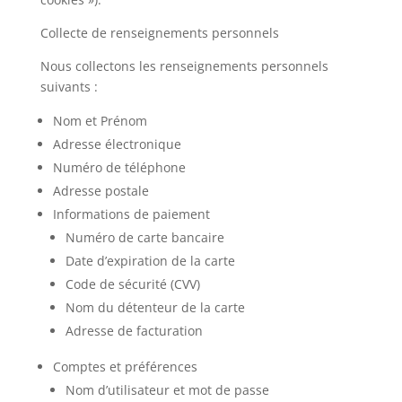
Collecte de renseignements personnels
Nous collectons les renseignements personnels
suivants :
Nom et Prénom
Adresse électronique
Numéro de téléphone
Adresse postale
Informations de paiement
Numéro de carte bancaire
Date d’expiration de la carte
Code de sécurité (CVV)
Nom du détenteur de la carte
Adresse de facturation
Comptes et préférences
Nom d’utilisateur et mot de passe