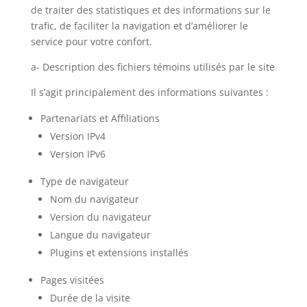
de traiter des statistiques et des informations sur le
trafic, de faciliter la navigation et d’améliorer le
service pour votre confort.
a- Description des fichiers témoins utilisés par le site
Il s’agit principalement des informations suivantes :
Partenariats et Affiliations
Version IPv4
Version IPv6
Type de navigateur
Nom du navigateur
Version du navigateur
Langue du navigateur
Plugins et extensions installés
Pages visitées
Durée de la visite