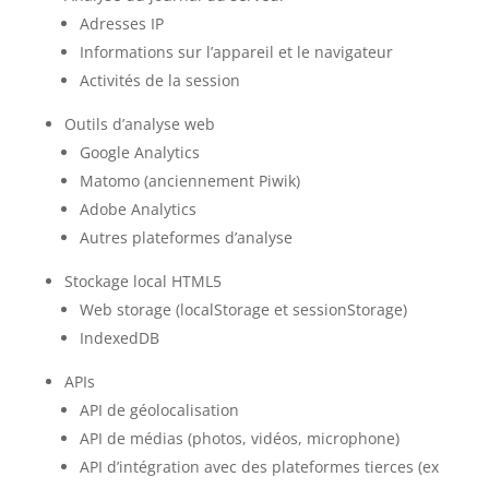
Adresses IP
Informations sur l’appareil et le navigateur
Activités de la session
Outils d’analyse web
Google Analytics
Matomo (anciennement Piwik)
Adobe Analytics
Autres plateformes d’analyse
Stockage local HTML5
Web storage (localStorage et sessionStorage)
IndexedDB
APIs
API de géolocalisation
API de médias (photos, vidéos, microphone)
API d’intégration avec des plateformes tierces (ex