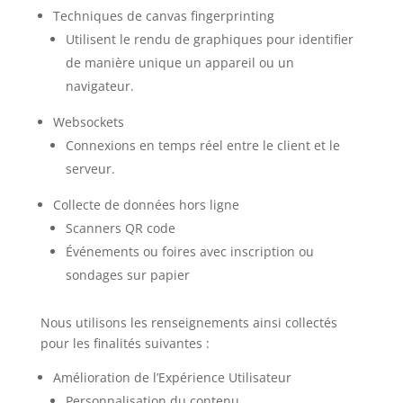
Techniques de canvas fingerprinting
Utilisent le rendu de graphiques pour identifier
de manière unique un appareil ou un
navigateur.
Websockets
Connexions en temps réel entre le client et le
serveur.
Collecte de données hors ligne
Scanners QR code
Événements ou foires avec inscription ou
sondages sur papier
Nous utilisons les renseignements ainsi collectés
pour les finalités suivantes :
Amélioration de l’Expérience Utilisateur
Personnalisation du contenu