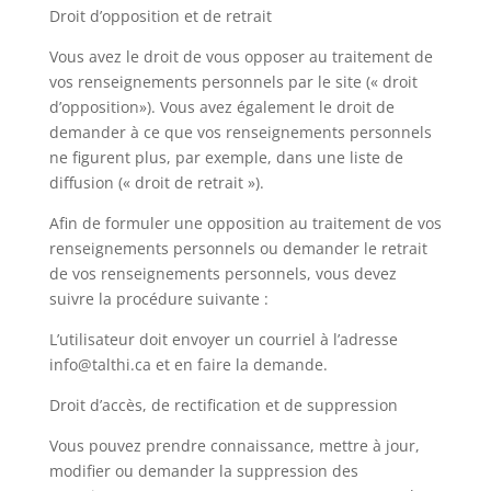
Droit d’opposition et de retrait
Vous avez le droit de vous opposer au traitement de
vos renseignements personnels par le site (« droit
d’opposition»). Vous avez également le droit de
demander à ce que vos renseignements personnels
ne figurent plus, par exemple, dans une liste de
diffusion (« droit de retrait »).
Afin de formuler une opposition au traitement de vos
renseignements personnels ou demander le retrait
de vos renseignements personnels, vous devez
suivre la procédure suivante :
L’utilisateur doit envoyer un courriel à l’adresse
info@talthi.ca
et en faire la demande.
Droit d’accès, de rectification et de suppression
Vous pouvez prendre connaissance, mettre à jour,
modifier ou demander la suppression des