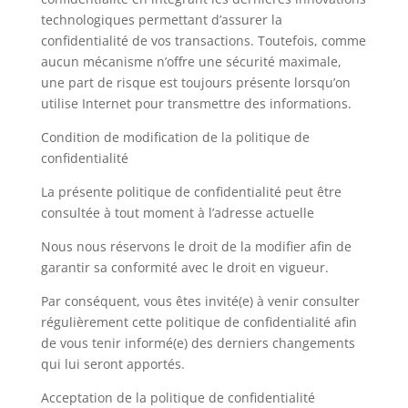
technologiques permettant d’assurer la
confidentialité de vos transactions. Toutefois, comme
aucun mécanisme n’offre une sécurité maximale,
une part de risque est toujours présente lorsqu’on
utilise Internet pour transmettre des informations.
Condition de modification de la politique de
confidentialité
La présente politique de confidentialité peut être
consultée à tout moment à l’adresse actuelle
Nous nous réservons le droit de la modifier afin de
garantir sa conformité avec le droit en vigueur.
Par conséquent, vous êtes invité(e) à venir consulter
régulièrement cette politique de confidentialité afin
de vous tenir informé(e) des derniers changements
qui lui seront apportés.
Acceptation de la politique de confidentialité