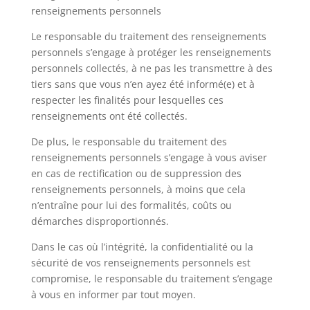
renseignements personnels
Le responsable du traitement des renseignements
personnels s’engage à protéger les renseignements
personnels collectés, à ne pas les transmettre à des
tiers sans que vous n’en ayez été informé(e) et à
respecter les finalités pour lesquelles ces
renseignements ont été collectés.
De plus, le responsable du traitement des
renseignements personnels s’engage à vous aviser
en cas de rectification ou de suppression des
renseignements personnels, à moins que cela
n’entraîne pour lui des formalités, coûts ou
démarches disproportionnés.
Dans le cas où l’intégrité, la confidentialité ou la
sécurité de vos renseignements personnels est
compromise, le responsable du traitement s’engage
à vous en informer par tout moyen.