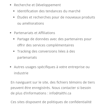
Recherche et Développement
Identification des tendances du marché
Études et recherches pour de nouveaux produits
ou améliorations
Partenariats et Affiliations
Partage de données avec des partenaires pour
offrir des services complémentaires
Tracking des conversions liées à des
partenariats
Autres usages spécifiques à votre entreprise ou
industrie
En naviguant sur le site, des fichiers témoins de tiers
peuvent être enregistrés. Nous contacter si besoin
de plus d’informations :
info@talthi.ca
Ces sites disposent de politiques de confidentialité