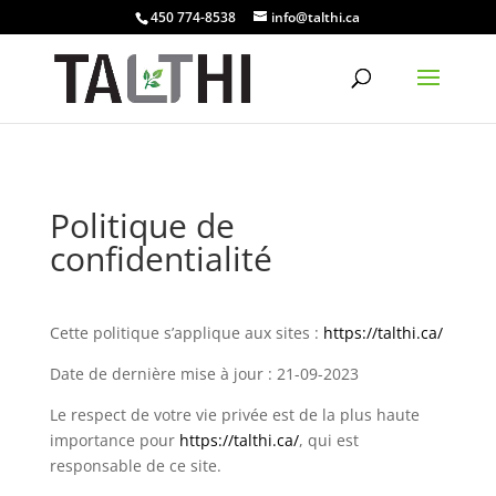
450 774-8538
info@talthi.ca
Politique de
confidentialité
Cette politique s’applique aux sites :
https://talthi.ca/
Date de dernière mise à jour : 21-09-2023
Le respect de votre vie privée est de la plus haute
importance pour
https://talthi.ca/
, qui est
responsable de ce site.