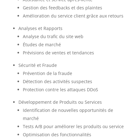
Gestion des feedbacks et des plaintes
Amélioration du service client grâce aux retours
Analyses et Rapports
Analyse du trafic du site web
Études de marché
Prévisions de ventes et tendances
Sécurité et Fraude
Prévention de la fraude
Détection des activités suspectes
Protection contre les attaques DDoS
Développement de Produits ou Services
Identification de nouvelles opportunités de
marché
Tests A/B pour améliorer les produits ou service
Optimisation des fonctionnalités