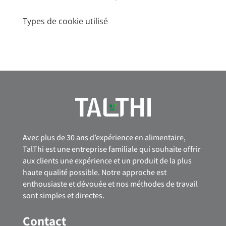
Types de cookie utilisé
Avec plus de 30 ans d’expérience en alimentaire,
TalThi est une entreprise familiale qui souhaite offrir
aux clients une expérience et un produit de la plus
haute qualité possible. Notre approche est
enthousiaste et dévouée et nos méthodes de travail
sont simples et directes.
Contact