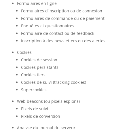
Formulaires en ligne
Formulaires d’inscription ou de connexion
Formulaires de commande ou de paiement
Enquêtes et questionnaires
Formulaire de contact ou de feedback
Inscription à des newsletters ou des alertes
Cookies
Cookies de session
Cookies persistants
Cookies tiers
Cookies de suivi (tracking cookies)
Supercookies
Web beacons (ou pixels espions)
Pixels de suivi
Pixels de conversion
Analyse du journal du serveur