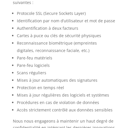
suivantes :
Protocole SSL (Secure Sockets Layer)
Identification par nom d’utilisateur et mot de passe
Authentification à deux facteurs
Cartes à puce ou clés de sécurité physiques
Reconnaissance biométrique (empreintes
digitales, reconnaissance faciale, etc.)
Pare-feu matériels
Pare-feu logiciels
Scans réguliers
Mises à jour automatiques des signatures
Protection en temps réel
Mises à jour régulières des logiciels et systèmes
Procédures en cas de violation de données
Accès strictement contrôlé aux données sensibles
Nous nous engageons à maintenir un haut degré de
confidentialité en intégrant les dernières innovations