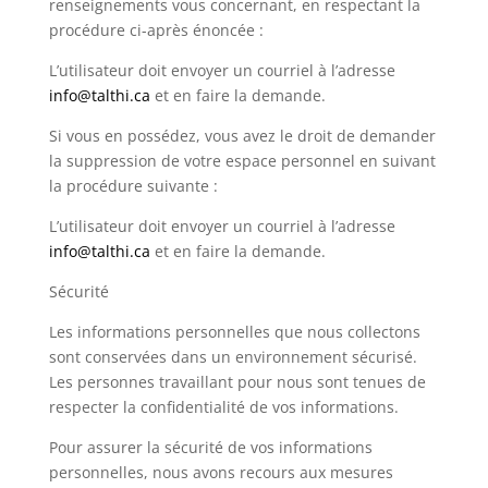
renseignements vous concernant, en respectant la
procédure ci-après énoncée :
L’utilisateur doit envoyer un courriel à l’adresse
info@talthi.ca
et en faire la demande.
Si vous en possédez, vous avez le droit de demander
la suppression de votre espace personnel en suivant
la procédure suivante :
L’utilisateur doit envoyer un courriel à l’adresse
info@talthi.ca
et en faire la demande.
Sécurité
Les informations personnelles que nous collectons
sont conservées dans un environnement sécurisé.
Les personnes travaillant pour nous sont tenues de
respecter la confidentialité de vos informations.
Pour assurer la sécurité de vos informations
personnelles, nous avons recours aux mesures