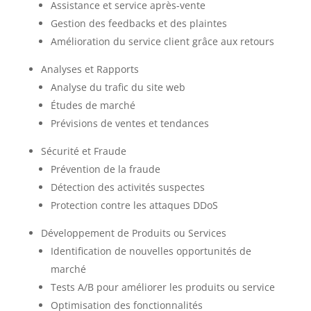
Assistance et service après-vente
Gestion des feedbacks et des plaintes
Amélioration du service client grâce aux retours
Analyses et Rapports
Analyse du trafic du site web
Études de marché
Prévisions de ventes et tendances
Sécurité et Fraude
Prévention de la fraude
Détection des activités suspectes
Protection contre les attaques DDoS
Développement de Produits ou Services
Identification de nouvelles opportunités de
marché
Tests A/B pour améliorer les produits ou service
Optimisation des fonctionnalités