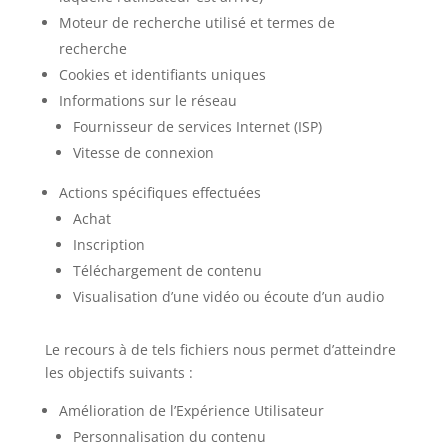
Moteur de recherche utilisé et termes de
recherche
Cookies et identifiants uniques
Informations sur le réseau
Fournisseur de services Internet (ISP)
Vitesse de connexion
Actions spécifiques effectuées
Achat
Inscription
Téléchargement de contenu
Visualisation d’une vidéo ou écoute d’un audio
Le recours à de tels fichiers nous permet d’atteindre
les objectifs suivants :
Amélioration de l’Expérience Utilisateur
Personnalisation du contenu