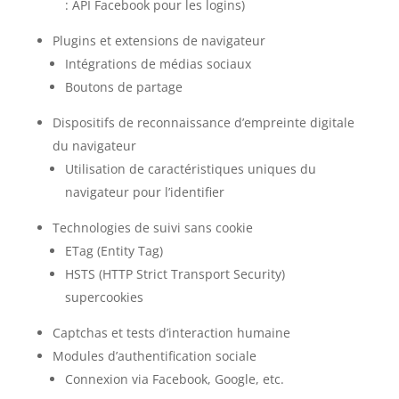
: API Facebook pour les logins)
Plugins et extensions de navigateur
Intégrations de médias sociaux
Boutons de partage
Dispositifs de reconnaissance d’empreinte digitale
du navigateur
Utilisation de caractéristiques uniques du
navigateur pour l’identifier
Technologies de suivi sans cookie
ETag (Entity Tag)
HSTS (HTTP Strict Transport Security)
supercookies
Captchas et tests d’interaction humaine
Modules d’authentification sociale
Connexion via Facebook, Google, etc.