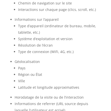
Chemin de navigation sur le site
Interactions sur chaque page (clics, scroll, etc.)
Informations sur l’appareil
Type d’appareil (ordinateur de bureau, mobile,
tablette, etc.)
Système d’exploitation et version
Résolution de l’écran
Type de connexion (WiFi, 4G, etc.)
Géolocalisation
Pays
Région ou État
Ville
Latitude et longitude approximatives
Horodatage de la visite ou de l’interaction
Informations de referrer (URL source depuis
laquelle l’utilisateur est arrivé)