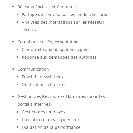
Réseaux Sociaux et Contenu :
Partage de contenu sur les médias sociaux
Analyses des interactions sur les réseaux
sociaux
Compliance et Réglementation
Conformité aux obligations légales
Réponse aux demandes des autorités
Communication
Envoi de newsletters
Notifications et alertes
Gestion des Ressources Humaines (pour les
portails internes)
Gestion des employés
Formation et développement
Évaluation de la performance