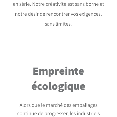
en série. Notre créativité est sans borne et
notre désir de rencontrer vos exigences,
sans limites.
Empreinte
écologique
Alors que le marché des emballages
continue de progresser, les industriels