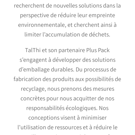
recherchent de nouvelles solutions dans la
perspective de réduire leur empreinte
environnementale, et cherchent ainsi à
limiter l’accumulation de déchets.
TalThi et son partenaire Plus Pack
s’engagent à développer des solutions
d’emballage durables. Du processus de
fabrication des produits aux possibilités de
recyclage, nous prenons des mesures
concrètes pour nous acquitter de nos
responsabilités écologiques. Nos
conceptions visent à minimiser
l’utilisation de ressources et à réduire le