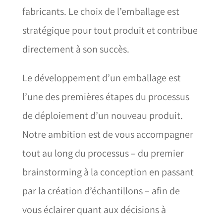
fabricants. Le choix de l’emballage est
stratégique pour tout produit et contribue
directement à son succès.
Le développement d’un emballage est
l’une des premières étapes du processus
de déploiement d’un nouveau produit.
Notre ambition est de vous accompagner
tout au long du processus – du premier
brainstorming à la conception en passant
par la création d’échantillons – afin de
vous éclairer quant aux décisions à