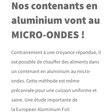
Nos contenants en
aluminium vont au
MICRO-ONDES !
Contrairement à une croyance répandue, il
est possible de chauffer des aliments dans
un contenant en aluminium au micro-
ondes. Cette méthode est même
préconisée pour une cuisson uniforme et
saine. Une étude importante de
la
European Aluminium Foil