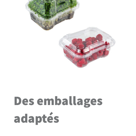
Des emballages
adaptés