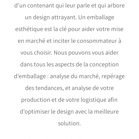
d’un contenant qui leur parle et qui arbore
un design attrayant. Un emballage
esthétique est la clé pour aider votre mise
en marché et inciter le consommateur à
vous choisir. Nous pouvons vous aider
dans tous les aspects de la conception
d’emballage : analyse du marché, repérage
des tendances, et analyse de votre
production et de votre logistique afin
d’optimiser le design avec la meilleure
solution.