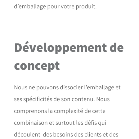
d’emballage pour votre produit.
Développement de
concept
Nous ne pouvons dissocier l’emballage et
ses spécificités de son contenu. Nous
comprenons la complexité de cette
combinaison et surtout les défis qui
découlent des besoins des clients et des