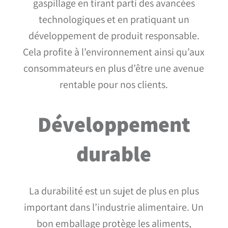
gaspillage en tirant parti des avancées
technologiques et en pratiquant un
développement de produit responsable.
Cela profite à l’environnement ainsi qu’aux
consommateurs en plus d’être une avenue
rentable pour nos clients.
Développement
durable
La durabilité est un sujet de plus en plus
important dans l’industrie alimentaire. Un
bon emballage protège les aliments,