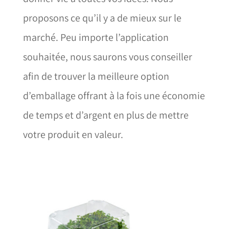
proposons ce qu’il y a de mieux sur le
marché. Peu importe l’application
souhaitée, nous saurons vous conseiller
afin de trouver la meilleure option
d’emballage offrant à la fois une économie
de temps et d’argent en plus de mettre
votre produit en valeur.