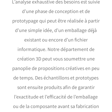
L’analyse exhaustive des besoins est suivie
d’une phase de conception et de
prototypage qui peut être réalisée à partir
d’une simple idée, d’un emballage déjà
existant ou encore d’un fichier
informatique. Notre département de
création 3D peut vous soumettre une
panoplie de propositions créatives en peu
de temps. Des échantillons et prototypes
sont ensuite produits afin de garantir
l’exactitude et l’efficacité de l’emballage
ou de la composante avant sa fabrication