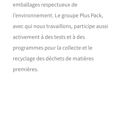
emballages respectueux de
l’environnement. Le groupe Plus Pack,
avec qui nous travaillons, participe aussi
activement à des tests et à des
programmes pour la collecte et le
recyclage des déchets de matières
premières.