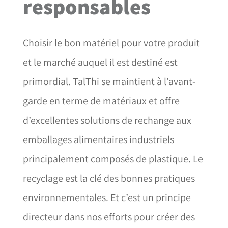
responsables
Choisir le bon matériel pour votre produit
et le marché auquel il est destiné est
primordial. TalThi se maintient à l’avant-
garde en terme de matériaux et offre
d’excellentes solutions de rechange aux
emballages alimentaires industriels
principalement composés de plastique. Le
recyclage est la clé des bonnes pratiques
environnementales. Et c’est un principe
directeur dans nos efforts pour créer des