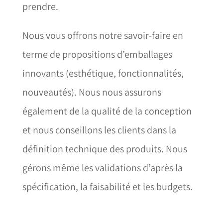
prendre.
Nous vous offrons notre savoir-faire en
terme de propositions d’emballages
innovants (esthétique, fonctionnalités,
nouveautés). Nous nous assurons
également de la qualité de la conception
et nous conseillons les clients dans la
définition technique des produits. Nous
gérons même les validations d’après la
spécification, la faisabilité et les budgets.