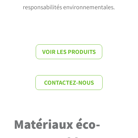
responsabilités environnementales.
VOIR LES PRODUITS
CONTACTEZ-NOUS
Matériaux éco-