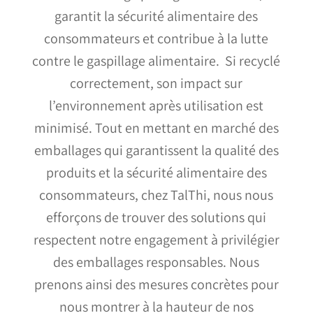
garantit la sécurité alimentaire des
consommateurs et contribue à la lutte
contre le gaspillage alimentaire. Si recyclé
correctement, son impact sur
l’environnement après utilisation est
minimisé. Tout en mettant en marché des
emballages qui garantissent la qualité des
produits et la sécurité alimentaire des
consommateurs, chez TalThi, nous nous
efforçons de trouver des solutions qui
respectent notre engagement à privilégier
des emballages responsables. Nous
prenons ainsi des mesures concrètes pour
nous montrer à la hauteur de nos