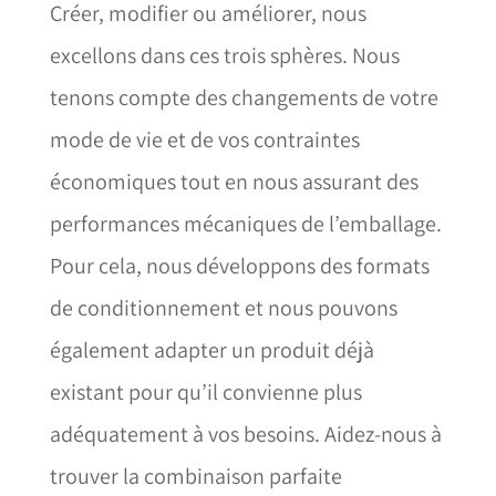
Créer, modifier ou améliorer, nous
excellons dans ces trois sphères. Nous
tenons compte des changements de votre
mode de vie et de vos contraintes
économiques tout en nous assurant des
performances mécaniques de l’emballage.
Pour cela, nous développons des formats
de conditionnement et nous pouvons
également adapter un produit déjà
existant pour qu’il convienne plus
adéquatement à vos besoins. Aidez-nous à
trouver la combinaison parfaite