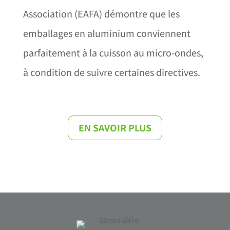
Association
(EAFA) démontre que les
emballages en aluminium conviennent
parfaitement à la cuisson au micro-ondes,
à condition de suivre certaines directives.
EN SAVOIR PLUS