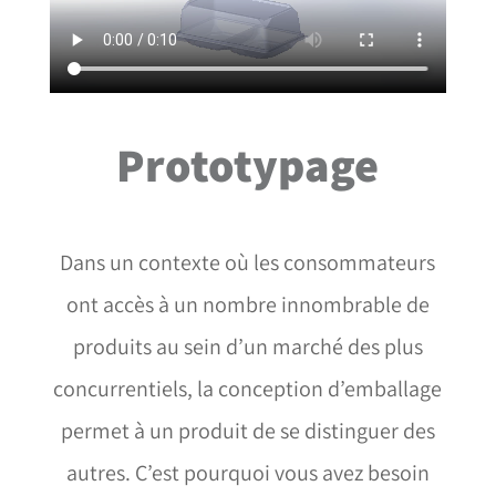
Prototypage
Dans un contexte où les consommateurs
ont accès à un nombre innombrable de
produits au sein d’un marché des plus
concurrentiels, la conception d’emballage
permet à un produit de se distinguer des
autres. C’est pourquoi vous avez besoin