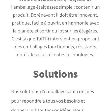
l’emballage était assez simple : contenir un
produit. Dorénavant il doit être innovant,
pratique, facile à ouvrir, en harmonie avec
la planète et sortir du lot sur les étagères.
C’est là que TalThi intervient en proposant
des emballages fonctionnels, résistants
dotés des plus récentes technologies.
Solutions
Nos solutions d’emballage sont conçues
pour répondre à tous vos besoins et
donner vie à toutes vos idées. Nous