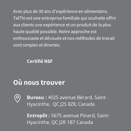
Avec plus de 30 ans d'expérience en alimentaire,
TalThi est une entreprise familiale qui souhaite offrir
aux clients une expérience et un produit de la plus
haute qualité possible. Notre approche est
enthousiaste et dévouée et nos méthodes de travail
sont simples et directes.
Certifié NSF
Où nous trouver

Bureau :
4025 avenue Bérard, Saint-
Hyacinthe, QC J2S 8Z8, Canada
Entrepôt :
5675 avenue Pinard, Saint-
Hyacinthe, QC J2R 1B7 Canada