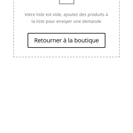
Votre liste est vide, ajoutez des produits à
la liste pour envoyer une demande
Retourner à la boutique