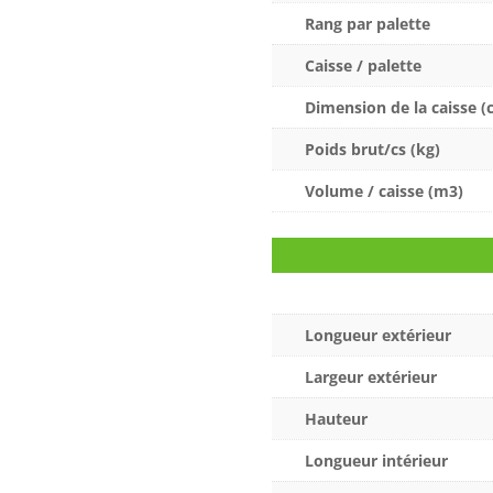
Rang par palette
Caisse / palette
Dimension de la caisse (
Poids brut/cs (kg)
Volume / caisse (m3)
Longueur extérieur
Largeur extérieur
Hauteur
Longueur intérieur