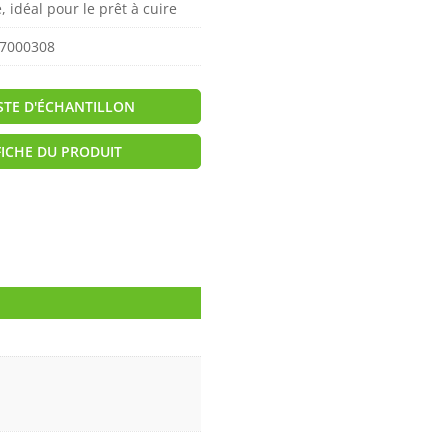
, idéal pour le prêt à cuire
7000308
ISTE D'ÉCHANTILLON
FICHE DU PRODUIT