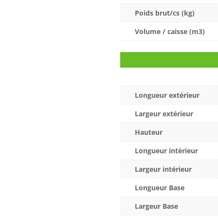
Poids brut/cs (kg)
Volume / caisse (m3)
Longueur extérieur
Largeur extérieur
Hauteur
Longueur intérieur
Largeur intérieur
Longueur Base
Largeur Base