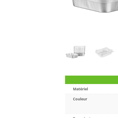
Matériel
Couleur