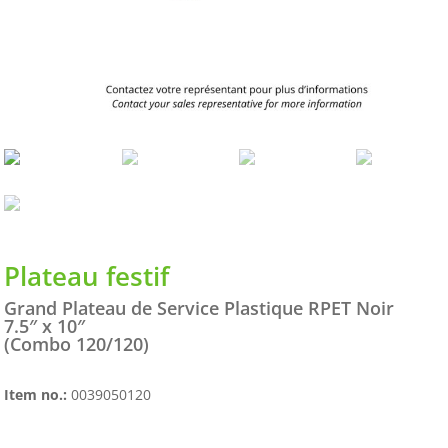
Plateau festif
Grand Plateau de Service Plastique RPET Noir
7.5″ x 10″
(Combo 120/120)
Item no.:
0039050120