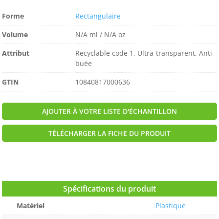
Forme
Rectangulaire
Volume
N/A ml / N/A oz
Attribut
Recyclable code 1, Ultra-transparent, Anti-
buée
GTIN
10840817000636
AJOUTER À VOTRE LISTE D'ÉCHANTILLON
TÉLÉCHARGER LA FICHE DU PRODUIT
Spécifications du produit
Matériel
Plastique