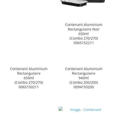
Contenant Aluminium
Rectangulaire Noir
650ml
(Combo 270/270)
0065152211
Contenant Aluminium
Contenant Aluminium
Rectangulaire
Rectangulaire
650ml
940ml
(Combo 270/270)
(Combo 200/200)
0065150211
0094150200